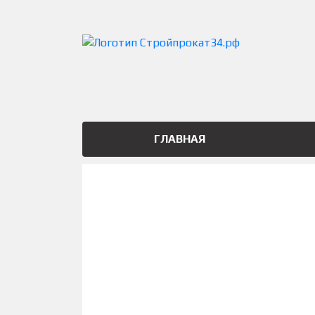
ГЛАВНАЯ