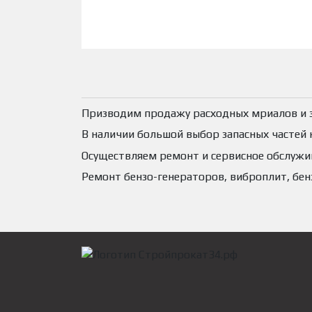
Призводим продажу расходных мриалов и за
В наличии большой выбор запасных частей н
Осуществляем ремонт и сервисное обслужива
Ремонт бензо-генераторов, виброплит, бен