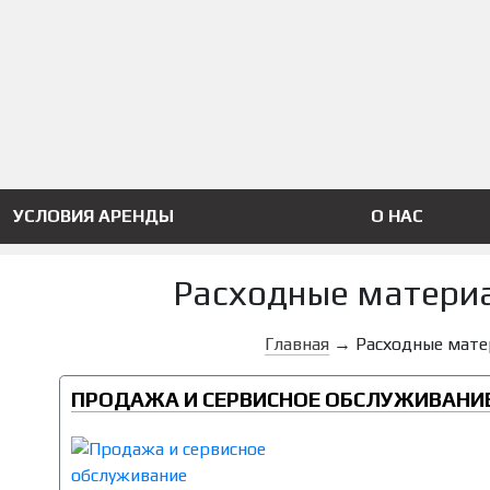
УСЛОВИЯ АРЕНДЫ
О НАС
Расходные материа
Главная
→
Расходные мате
ПРОДАЖА И СЕРВИСНОЕ ОБСЛУЖИВАНИ