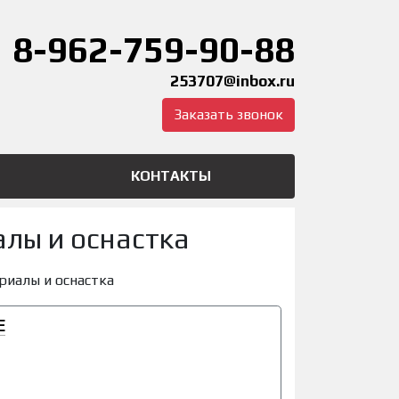
8-962-759-90-88
253707@inbox.ru
Заказать звонок
КОНТАКТЫ
лы и оснастка
риалы и оснастка
Е