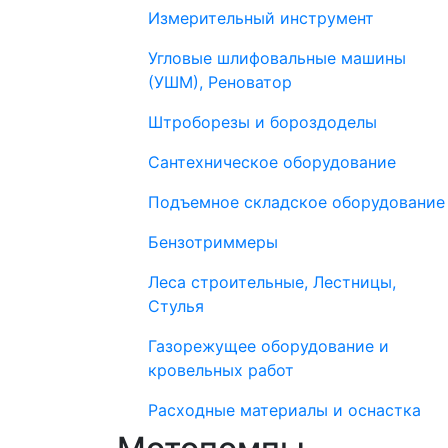
Измерительный инструмент
Угловые шлифовальные машины
(УШМ), Реноватор
Штроборезы и бороздоделы
Сантехническое оборудование
Подъемное складское оборудование
Бензотриммеры
Леса строительные, Лестницы,
Стулья
Газорежущее оборудование и
кровельных работ
Расходные материалы и оснастка