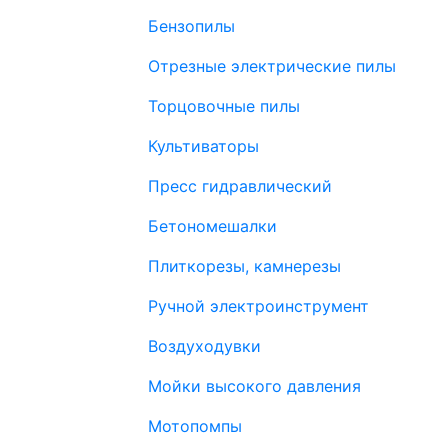
Бензопилы
Отрезные электрические пилы
Торцовочные пилы
Культиваторы
Пресс гидравлический
Бетономешалки
Плиткорезы, камнерезы
Ручной электроинструмент
Воздуходувки
Мойки высокого давления
Мотопомпы