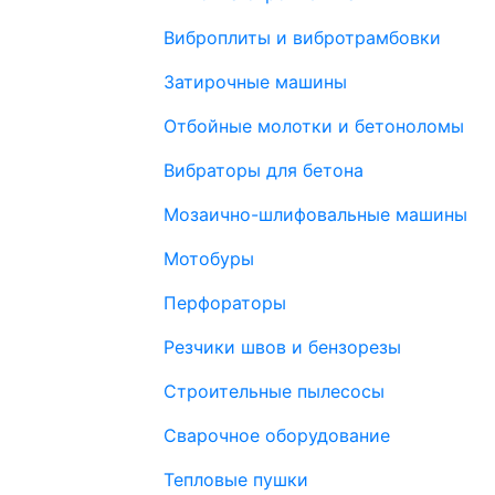
Виброплиты и вибротрамбовки
Затирочные машины
Отбойные молотки и бетоноломы
Вибраторы для бетона
Мозаично-шлифовальные машины
Мотобуры
Перфораторы
Резчики швов и бензорезы
Строительные пылесосы
Сварочное оборудование
Тепловые пушки