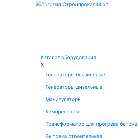
Главная
Условия аренды
О нас
Ко
Каталог оборудования
X
Генераторы бензиновые
Генераторы дизельные
Манипуляторы
Компрессоры
Трансформатор для прогрева бетона
Бытовка строительная