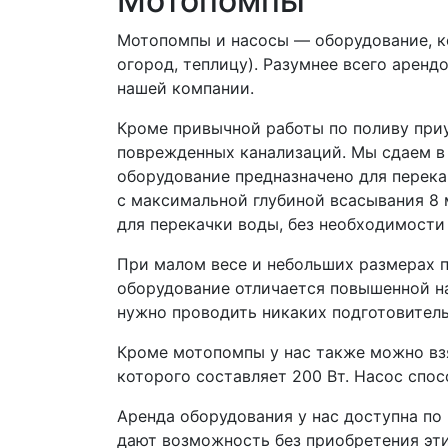
Мотопомпы
Мотопомпы и насосы — оборудование, кот
огород, теплицу). Разумнее всего аренд
нашей компании.
Кроме привычной работы по поливу при
поврежденных канализаций. Мы сдаем в 
оборудование предназначено для перека
с максимальной глубиной всасывания 8 
для перекачки воды, без необходимости
При малом весе и небольших размерах 
оборудование отличается повышенной на
нужно проводить никаких подготовител
Кроме мотопомпы у нас также можно вз
которого составляет 200 Вт. Насос спос
Аренда оборудования у нас доступна п
дают возможность без приобретения эти