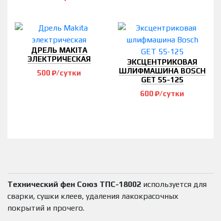
ДРЕЛЬ MAKITA
ЭЛЕКТРИЧЕСКАЯ
ЭКСЦЕНТРИКОВАЯ
ШЛИФМАШИНА BOSCH
500 ₽/сутки
GET 55-125
600 ₽/сутки
Технический фен Союз ТПС-18002
используется для
сварки, сушки клеев, удаления лакокрасочных
покрытий и прочего.