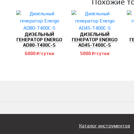
Похожие т
ДИЗЕЛЬНЫЙ
ДИЗЕЛЬНЫЙ
ГЕНЕРАТОР ENERGO
ГЕНЕРАТОР ENERGO
Г
AD80-T400C-S
AD45-T400C-S
6000 ₽/сутки
5000 ₽/сутки
Каталог инструментов