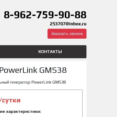
8-962-759-90-88
253707@inbox.ru
Заказать звонок
КОНТАКТЫ
 PowerLink GMS38
ьный генератор PowerLink GMS38
/сутки
ие характеристики: