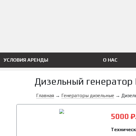
УСЛОВИЯ АРЕНДЫ
О НАС
Дизельный генератор
Главная
→
Генераторы дизельные
→
Дизел
5000 ₽
Техническ