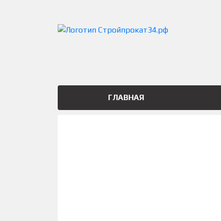
ГЛАВНАЯ